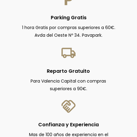
Parking Gratis
1 hora Gratis por compras superiores a 60€.
Avda del Oeste Nº 34. Pavapark.
Reparto Gratuito
Para Valencia Capital con compras
superiores a 90€.
Confianza y Experiencia
Mas de 100 años de experiencia en el