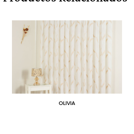
OLIVIA