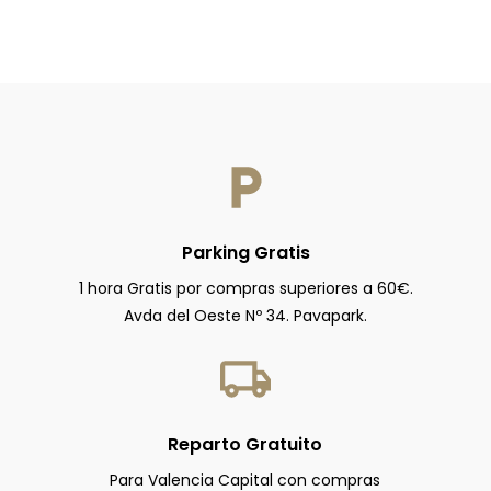
Parking Gratis
1 hora Gratis por compras superiores a 60€.
Avda del Oeste Nº 34. Pavapark.
Reparto Gratuito
Para Valencia Capital con compras