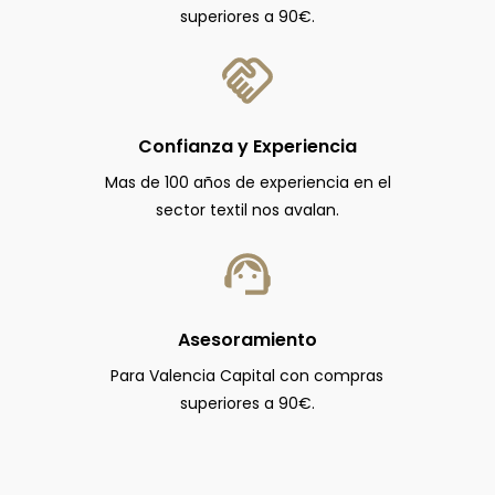
superiores a 90€.
Confianza y Experiencia
Mas de 100 años de experiencia en el
sector textil nos avalan.
Asesoramiento
Para Valencia Capital con compras
superiores a 90€.