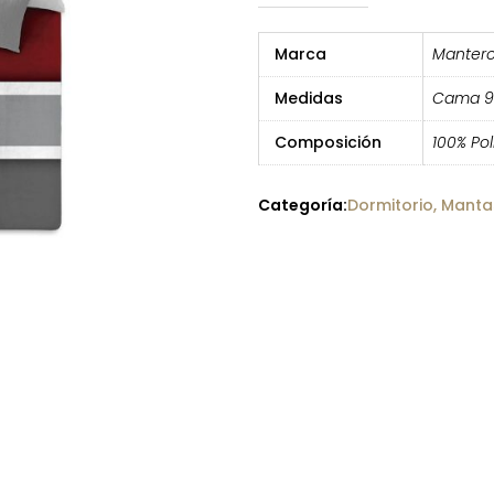
Marca
Mantero
Medidas
Cama 9
Composición
100% Pol
Categoría:
Dormitorio
,
Manta