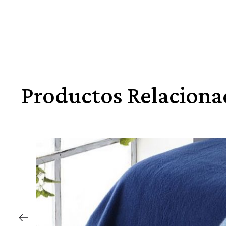
Productos Relaciona