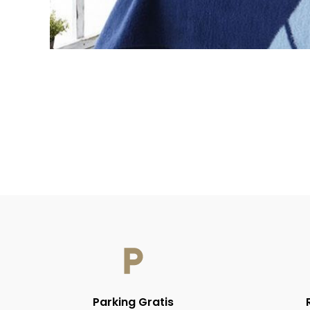
Parking Gratis