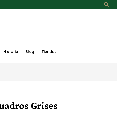
Historia
Blog
Tiendas
uadros Grises