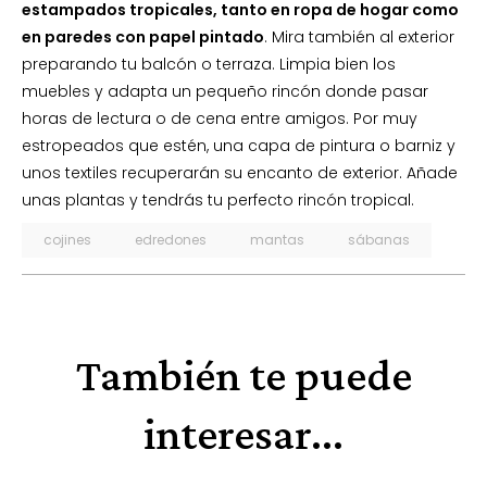
estampados tropicales, tanto en ropa de hogar como
en paredes con papel pintado
. Mira también al exterior
preparando tu balcón o terraza. Limpia bien los
muebles y adapta un pequeño rincón donde pasar
horas de lectura o de cena entre amigos. Por muy
estropeados que estén, una capa de pintura o barniz y
unos textiles recuperarán su encanto de exterior. Añade
unas plantas y tendrás tu perfecto rincón tropical.
cojines
edredones
mantas
sábanas
También te puede
interesar...