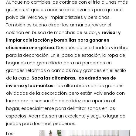
Aunque no cambies las cortinas con el frío a unas más
gruesas, sí que es aconsejable lavarlas para quitar el
polvo del verano, y limpiar cristales y persianas.
También es bueno airear los armarios, revisar el
colchón en busca de manchas de sudor, y
revisar y
limpiar calefacción y bombillas para ganar en
eficiencia energética
. Después de eso tendrás vía libre
para la decoración. En el paso de estación, la ropa de
hogar es una gran aliada para no perdernos en
grandes reformas o cambios muy grandes en el estilo
de la casa.
Saca las alfombras, los edredones de
invierno y las mantas
. Las alfombras son las grandes
olvidadas de la decoración, pero están volviendo con
fuerza por la sensación de calidez que aportan al
hogar, especialmente para delimitar zonas en los
espacios. Además, son un excelente y seguro lugar de
juegos para los más pequeños.
Los