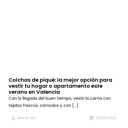
Colchas de piqué: la mejor opción para
vestir tu hogar o apartamento este
verano en Valencia
Con la llegada del buen tiempo, vestir la cama con
tejidos frescos, cómodos y con [...]
María Vila
03/06/2025