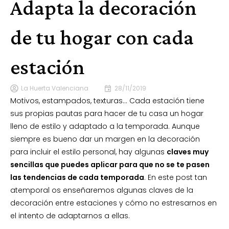
Adapta la decoración
de tu hogar con cada
estación
La Huerta Valenciana
28/11/2019
Motivos, estampados, texturas… Cada estación tiene
sus propias pautas para hacer de tu casa un hogar
lleno de estilo y adaptado a la temporada. Aunque
siempre es bueno dar un margen en la decoración
para incluir el estilo personal, hay algunas
claves muy
sencillas que puedes aplicar para que no se te pasen
las tendencias de cada temporada
. En este post tan
atemporal os enseñaremos algunas claves de la
decoración entre estaciones y cómo no estresarnos en
el intento de adaptarnos a ellas.