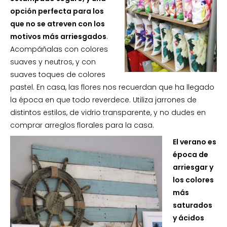
opción perfecta para los
que no se atreven con los
motivos más arriesgados
.
Acompáñalas con colores
suaves y neutros, y con
suaves toques de colores
pastel. En casa, las flores nos recuerdan que ha llegado
la época en que todo reverdece. Utiliza jarrones de
distintos estilos, de vidrio transparente, y no dudes en
comprar arreglos florales para la casa.
El verano es
época de
arriesgar y
los colores
más
saturados
y ácidos