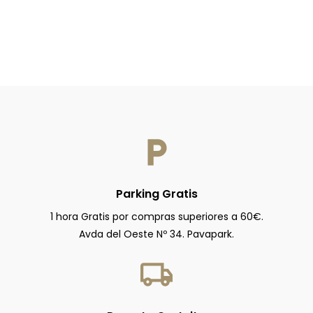
Parking Gratis
1 hora Gratis por compras superiores a 60€.
Avda del Oeste Nº 34. Pavapark.