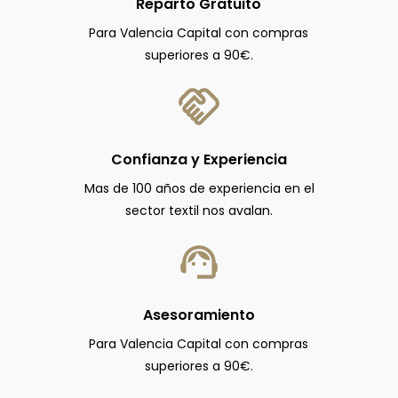
Reparto Gratuito
Para Valencia Capital con compras
superiores a 90€.
Confianza y Experiencia
Mas de 100 años de experiencia en el
sector textil nos avalan.
Asesoramiento
Para Valencia Capital con compras
superiores a 90€.