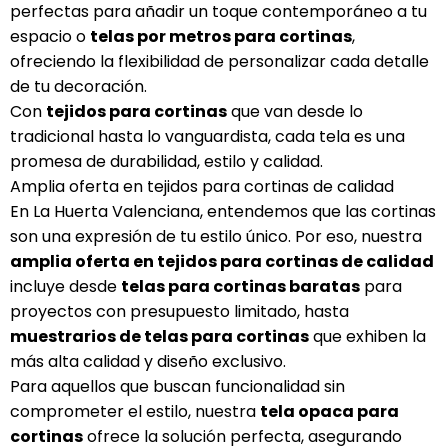
perfectas para añadir un toque contemporáneo a tu
espacio o
telas por metros para cortinas
,
ofreciendo la flexibilidad de personalizar cada detalle
de tu decoración.
Con
tejidos para cortinas
que van desde lo
tradicional hasta lo vanguardista, cada tela es una
promesa de durabilidad, estilo y calidad.
Amplia oferta en tejidos para cortinas de calidad
En La Huerta Valenciana, entendemos que las cortinas
son una expresión de tu estilo único. Por eso, nuestra
amplia oferta en tejidos para cortinas de calidad
incluye desde
telas para cortinas baratas
para
proyectos con presupuesto limitado, hasta
muestrarios de telas para cortinas
que exhiben la
más alta calidad y diseño exclusivo.
Para aquellos que buscan funcionalidad sin
comprometer el estilo, nuestra
tela opaca para
cortinas
ofrece la solución perfecta, asegurando