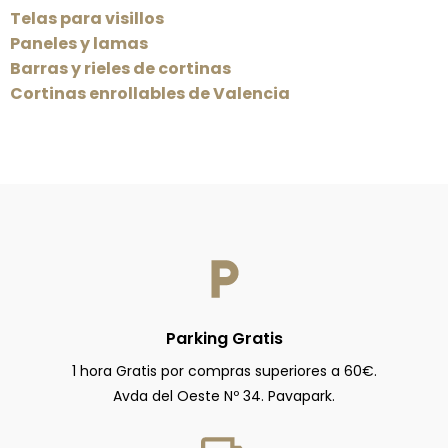
Telas para visillos
Paneles y lamas
Barras y rieles de cortinas
Cortinas enrollables de Valencia
Parking Gratis
1 hora Gratis por compras superiores a 60€.
Avda del Oeste Nº 34. Pavapark.