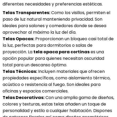
diferentes necesidades y preferencias estéticas.
Telas Transparentes:
Como los visillos, permiten el
paso de luz natural manteniendo privacidad. Son
ideales para salones y comedores donde se desea
aprovechar al máximo la luz del día.
Telas Opacas:
Proporcionan un bloqueo casi total de
la luz, perfectas para dormitorios o salas de
proyección. La
tela opaca para cortinas
es una
opción popular para quienes necesitan oscuridad
total para un descanso óptimo.
Telas Técnicas:
Incluyen materiales que ofrecen
propiedades específicas, como aislamiento térmico,
acústico o resistencia al fuego. Son ideales para
oficinas y espacios comerciales.
Telas Decorativas:
Con una amplia gama de diseños,
colores y texturas, estas telas añaden un toque de
personalidad y estilo a cualquier habitación. Dispones