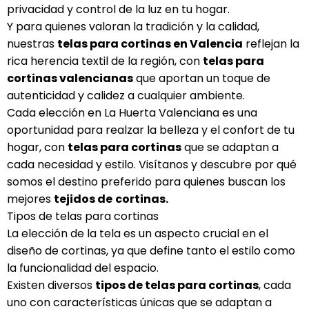
privacidad y control de la luz en tu hogar.
Y para quienes valoran la tradición y la calidad,
nuestras
telas para cortinas en Valencia
reflejan la
rica herencia textil de la región, con
telas para
cortinas valencianas
que aportan un toque de
autenticidad y calidez a cualquier ambiente.
Cada elección en La Huerta Valenciana es una
oportunidad para realzar la belleza y el confort de tu
hogar, con
telas para cortinas
que se adaptan a
cada necesidad y estilo. Visítanos y descubre por qué
somos el destino preferido para quienes buscan los
mejores
tejidos de
cortinas.
Tipos de telas para cortinas
La elección de la tela es un aspecto crucial en el
diseño de cortinas, ya que define tanto el estilo como
la funcionalidad del espacio.
Existen diversos
tipos de telas para cortinas
, cada
uno con características únicas que se adaptan a