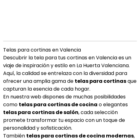
Telas para cortinas en Valencia
Descubrir la tela para tus cortinas en Valencia es un
viaje de inspiración y estilo en La Huerta Valenciana.
Aquí, la calidad se entrelaza con la diversidad para
ofrecer una amplia gama de
telas para cortinas
que
capturan la esencia de cada hogar.
En nuestra web dispones de muchas posibilidades
como
telas para cortinas de cocina
o elegantes
telas para cortinas de salón
, cada selección
promete transformar tu espacio con un toque de
personalidad y sofisticación.
También
telas para cortinas de cocina modernas
,