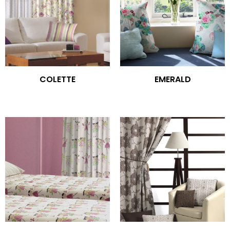
COLETTE
EMERALD