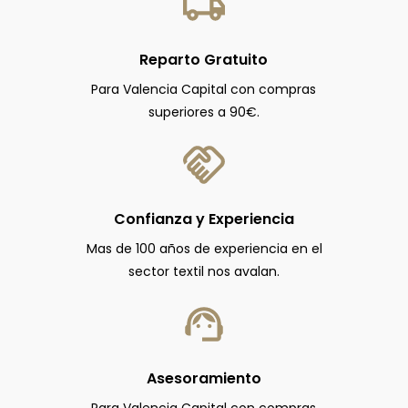
Reparto Gratuito
Para Valencia Capital con compras
superiores a 90€.
Confianza y Experiencia
Mas de 100 años de experiencia en el
sector textil nos avalan.
Asesoramiento