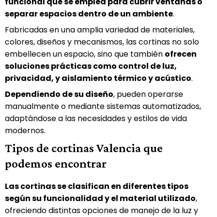
funcional que se emplea para cubrir ventanas o
separar espacios dentro de un ambiente
.
Fabricadas en una amplia variedad de materiales,
colores, diseños y mecanismos, las cortinas no solo
embellecen un espacio, sino que también
ofrecen
soluciones prácticas como control de luz,
privacidad, y aislamiento térmico y acústico
.
Dependiendo de su diseño
, pueden operarse
manualmente o mediante sistemas automatizados,
adaptándose a las necesidades y estilos de vida
modernos.
Tipos de cortinas Valencia que
podemos encontrar
Las cortinas se clasifican en diferentes tipos
según su funcionalidad y el material utilizado
,
ofreciendo distintas opciones de manejo de la luz y