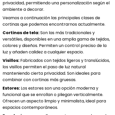
privacidad, permitiendo una personalización según el
ambiente a decorar.
Veamos a continuación las principales clases de
cortinas que podemos encontrarnos actualmente.
Cortinas de tela:
Son las más tradicionales y
versátiles, disponibles en una amplia gama de tejidos,
colores y diseños. Permiten un control preciso de la
luz y añaden calidez a cualquier espacio.
Visillos:
Fabricados con tejidos ligeros y translúcidos,
los visillos permiten el paso de luz natural
manteniendo cierta privacidad. Son ideales para
combinar con cortinas más gruesas.
Estores:
Los estores son una opción moderna y
funcional que se enrollan o pliegan verticalmente.
Ofrecen un aspecto limpio y minimalista, ideal para
espacios contemporáneos.