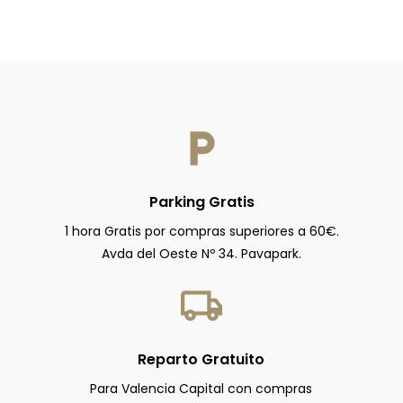
Parking Gratis
1 hora Gratis por compras superiores a 60€.
Avda del Oeste Nº 34. Pavapark.
Reparto Gratuito
Para Valencia Capital con compras