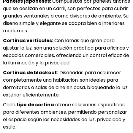
Paneles japoneses:
Compuestos por paneles anchos
que se deslizan en un carril, son perfectos para cubrir
grandes ventanales o como divisores de ambiente. Su
diseño simple y elegante se adapta bien a interiores
modernos.
Cortinas verticales:
Con lamas que giran para
ajustar la luz, son una solución práctica para oficinas y
espacios comerciales, ofreciendo un control eficaz de
la iluminación y la privacidad.
Cortinas de blackout:
Diseñadas para oscurecer
completamente una habitación, son ideales para
dormitorios o salas de cine en casa, bloqueando la luz
exterior eficientemente.
Cada
tipo de cortina
ofrece soluciones específicas
para diferentes ambientes, permitiendo personalizar
el espacio según las necesidades de luz, privacidad y
estilo.