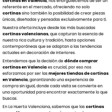
cortinas en Valencia
, nos enorgullecemos de ser un
referente en el mercado, ofreciendo no solo
cortinas
sino también la posibilidad de crear piezas
únicas, diseñadas y pensadas exclusivamente para ti.
Nuestra oferta incluye desde las más buscadas
cortinas valencianas
, que capturan la esencia de
nuestra rica cultura y tradición, hasta opciones
contemporáneas que se adaptan a las tendencias
actuales en decoración de interiores.
Entendemos que la decisión de
dónde comprar
cortinas en Valencia
es crucial, por eso nos
esforzamos por ser las
mejores tiendas de cortinas
en Valencia
, garantizando una experiencia de
compra sin igual, donde cada visita se convierte en
una oportunidad para encontrar exactamente lo que
buscas.
En La Huerta Valenciana, sabemos que las
cortinas