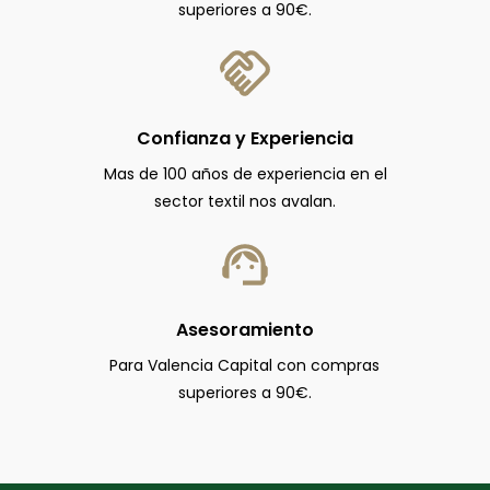
superiores a 90€.
Confianza y Experiencia
Mas de 100 años de experiencia en el
sector textil nos avalan.
Asesoramiento
Para Valencia Capital con compras
superiores a 90€.