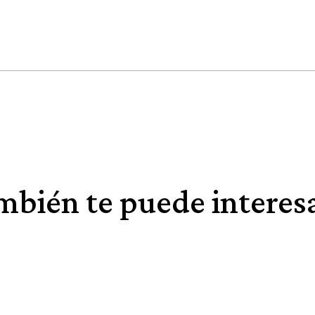
bién te puede interesa