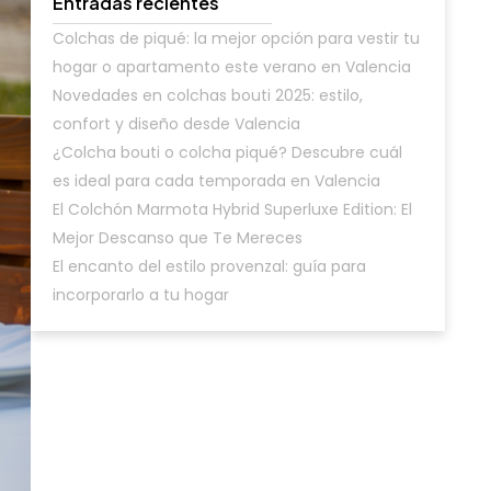
Entradas recientes
Colchas de piqué: la mejor opción para vestir tu
hogar o apartamento este verano en Valencia
Novedades en colchas bouti 2025: estilo,
confort y diseño desde Valencia
¿Colcha bouti o colcha piqué? Descubre cuál
es ideal para cada temporada en Valencia
El Colchón Marmota Hybrid Superluxe Edition: El
Mejor Descanso que Te Mereces
El encanto del estilo provenzal: guía para
incorporarlo a tu hogar