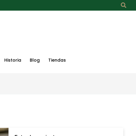
Historia
Blog
Tiendas