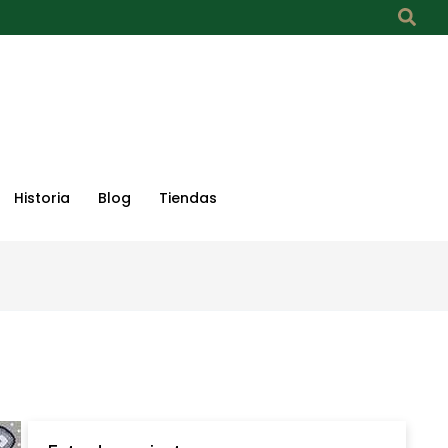
Historia
Blog
Tiendas