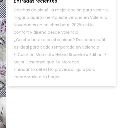
Entradas recientes
Colchas de piqué: la mejor opción para vestir tu
hogar o apartamento este verano en Valencia
Novedades en colchas bouti 2025: estilo,
confort y diseño desde Valencia
¿Colcha bouti o colcha piqué? Descubre cuál
es ideal para cada temporada en Valencia
El Colchón Marmota Hybrid Superluxe Edition: El
Mejor Descanso que Te Mereces
El encanto del estilo provenzal: guía para
incorporarlo a tu hogar