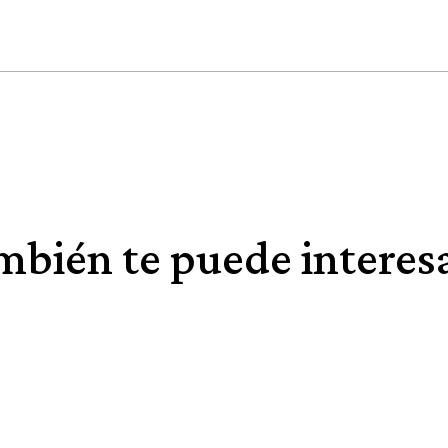
bién te puede interesa