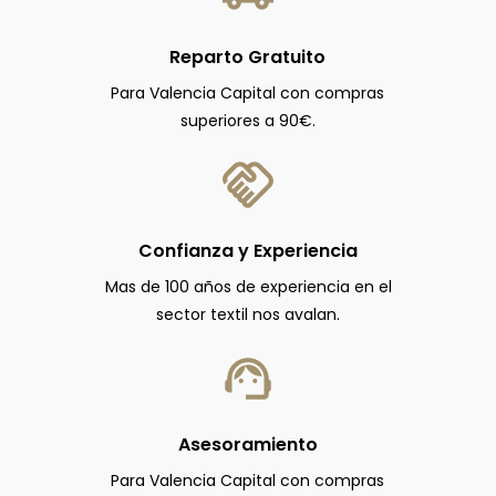
Reparto Gratuito
Para Valencia Capital con compras
superiores a 90€.
Confianza y Experiencia
Mas de 100 años de experiencia en el
sector textil nos avalan.
Asesoramiento
Para Valencia Capital con compras