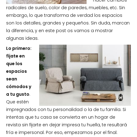
hacer cambios
radicales de suelo, color de paredes, muebles, etc. Sin
embargo, lo que transforma de verdad los espacios
son los detalles, grandes y pequeños. Sin duda, marcan
la diferencia, y en este post os vamos a mostrar
algunas ideas.
Lo primero:
fíjate en
que los
espacios
sean
cómodos y
a tu gusto
.
Que estén
impregnados con tu personalidad o la de tu familia. Si
intentas que tu casa se convierta en un hogar de
revista sin fijarte en dejar impresa tu huella, te resultará
fría e impersonal. Por eso, empezamos por el final: