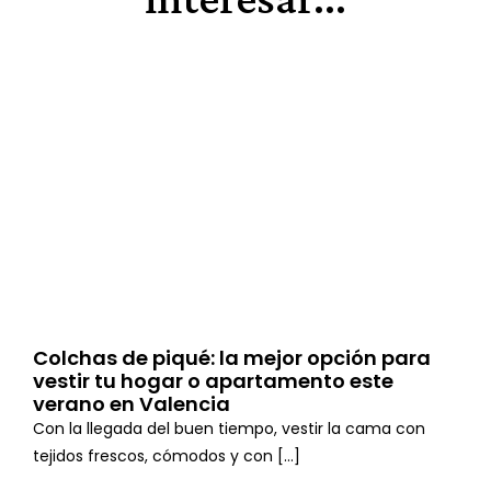
Colchas de piqué: la mejor opción para
vestir tu hogar o apartamento este
verano en Valencia
Con la llegada del buen tiempo, vestir la cama con
tejidos frescos, cómodos y con [...]