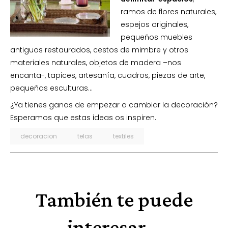
ramos de flores naturales,
espejos originales,
pequeños muebles
antiguos restaurados, cestos de mimbre y otros
materiales naturales, objetos de madera –nos
encanta-, tapices, artesanía, cuadros, piezas de arte,
pequeñas esculturas…
¿Ya tienes ganas de empezar a cambiar la decoración?
Esperamos que estas ideas os inspiren.
decoracion
telas
textiles
También te puede
interesar...