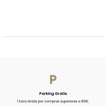
Parking Gratis
1 hora Gratis por compras superiores a 60€.