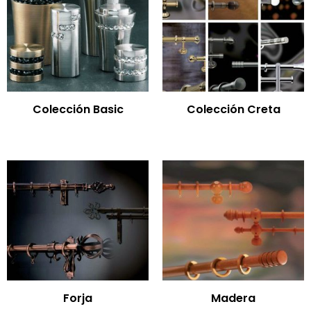
Colección Basic
Colección Creta
Forja
Madera