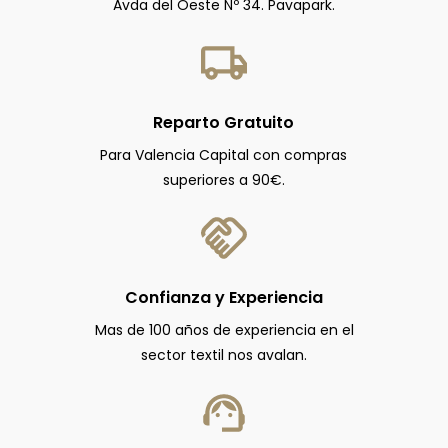
Avda del Oeste Nº 34. Pavapark.
Reparto Gratuito
Para Valencia Capital con compras
superiores a 90€.
Confianza y Experiencia
Mas de 100 años de experiencia en el
sector textil nos avalan.