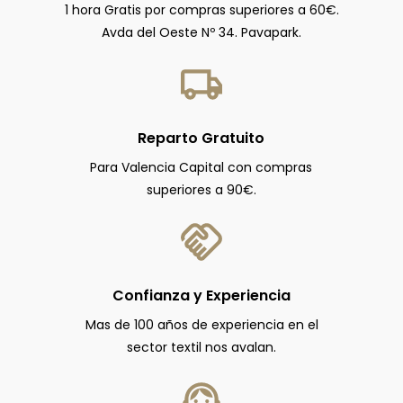
1 hora Gratis por compras superiores a 60€.
Avda del Oeste Nº 34. Pavapark.
Reparto Gratuito
Para Valencia Capital con compras
superiores a 90€.
Confianza y Experiencia
Mas de 100 años de experiencia en el
sector textil nos avalan.