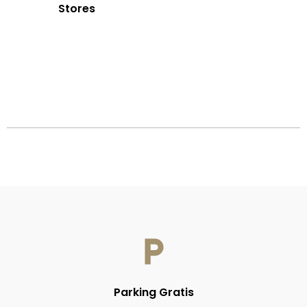
Stores
Parking Gratis