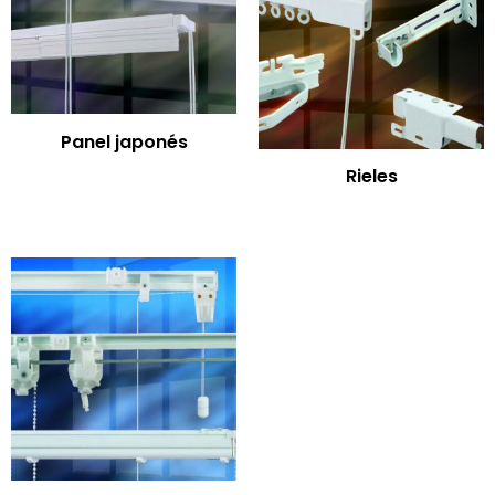
Panel japonés
Rieles