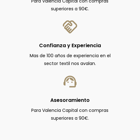
Para Valencia Capital con compras
superiores a 90€.
Confianza y Experiencia
Mas de 100 años de experiencia en el
sector textil nos avalan.
Asesoramiento
Para Valencia Capital con compras
superiores a 90€.