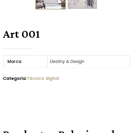
Art 001
Marca
Destiny & Design
Categoría:
Técnico digital