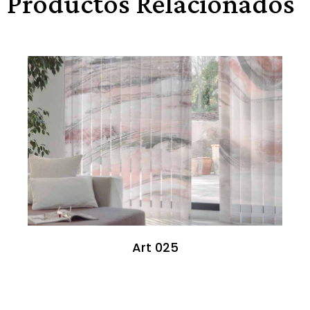
Productos Relacionados
Art 025