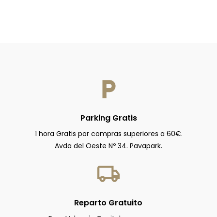
Parking Gratis
1 hora Gratis por compras superiores a 60€.
Avda del Oeste Nº 34. Pavapark.
Reparto Gratuito