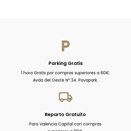
Parking Gratis
1 hora Gratis por compras superiores a 60€.
Avda del Oeste Nº 34. Pavapark.
Reparto Gratuito
Para Valencia Capital con compras