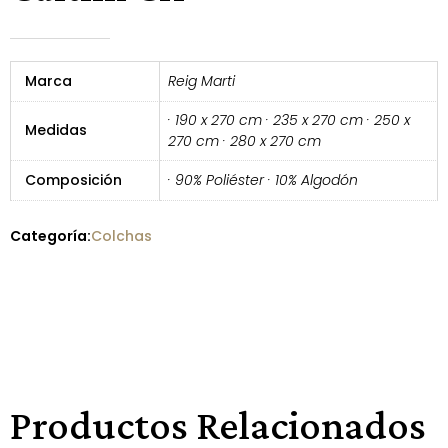
Marca
Reig Marti
· 190 x 270 cm · 235 x 270 cm · 250 x
Medidas
270 cm · 280 x 270 cm
Composición
· 90% Poliéster · 10% Algodón
Categoría:
Colchas
Productos Relacionados