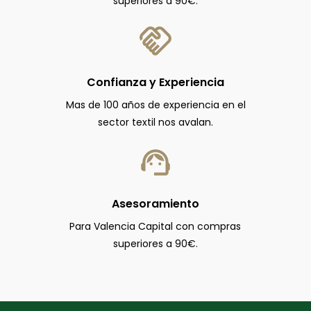
superiores a 90€.
Confianza y Experiencia
Mas de 100 años de experiencia en el
sector textil nos avalan.
Asesoramiento
Para Valencia Capital con compras
superiores a 90€.