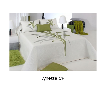
Lynette CH