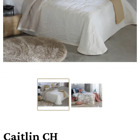
Caitlin CH