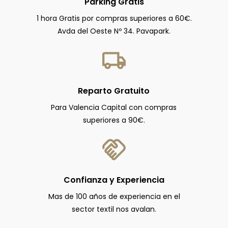
Parking Gratis
1 hora Gratis por compras superiores a 60€.
Avda del Oeste Nº 34. Pavapark.
Reparto Gratuito
Para Valencia Capital con compras
superiores a 90€.
Confianza y Experiencia
Mas de 100 años de experiencia en el
sector textil nos avalan.