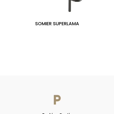
SOMIER SUPERLAMA