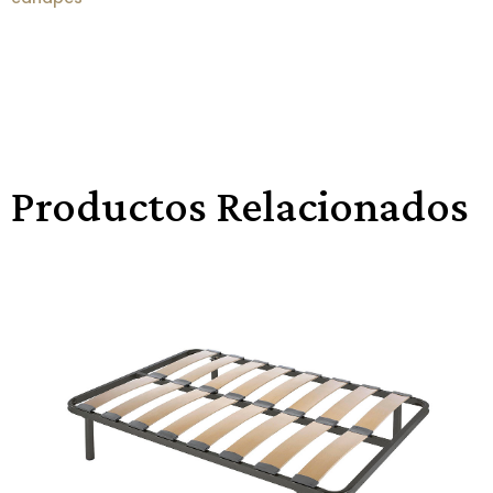
Productos Relacionados