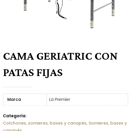
CAMA GERIATRIC CON
PATAS FIJAS
Marca
La Premier
Categoría:
Colchones, somieres, bases y canapés
,
Somieres, bases y
canapés