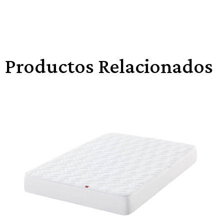
Productos Relacionados