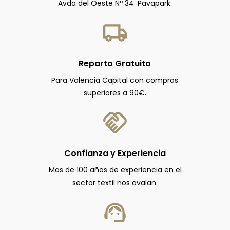
Avda del Oeste Nº 34. Pavapark.
Reparto Gratuito
Para Valencia Capital con compras
superiores a 90€.
Confianza y Experiencia
Mas de 100 años de experiencia en el
sector textil nos avalan.