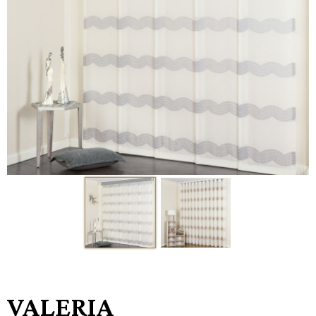
VALERIA