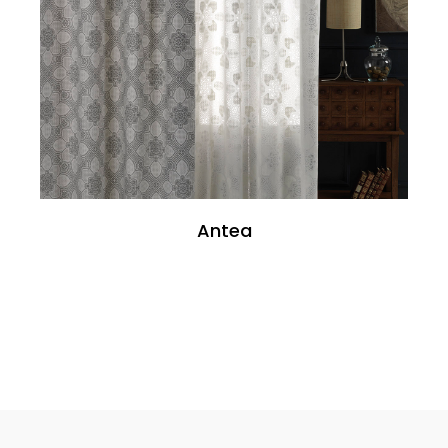
Antea