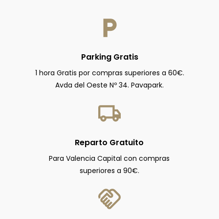
Parking Gratis
1 hora Gratis por compras superiores a 60€.
Avda del Oeste Nº 34. Pavapark.
Reparto Gratuito
Para Valencia Capital con compras
superiores a 90€.