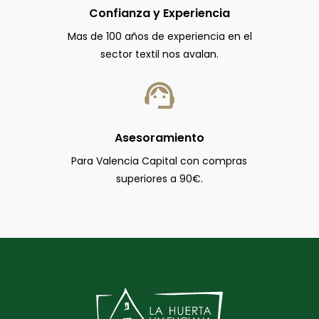
Confianza y Experiencia
Mas de 100 años de experiencia en el
sector textil nos avalan.
Asesoramiento
Para Valencia Capital con compras
superiores a 90€.