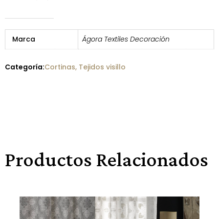
Marca
Ágora Textiles Decoración
Categoría:
Cortinas
,
Tejidos visillo
Productos Relacionados