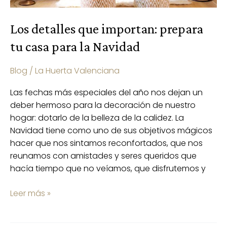
Los detalles que importan: prepara
tu casa para la Navidad
Blog
/
La Huerta Valenciana
Las fechas más especiales del año nos dejan un
deber hermoso para la decoración de nuestro
hogar: dotarlo de la belleza de la calidez. La
Navidad tiene como uno de sus objetivos mágicos
hacer que nos sintamos reconfortados, que nos
reunamos con amistades y seres queridos que
hacía tiempo que no veíamos, que disfrutemos y
Leer más »