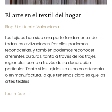
El arte en el textil del hogar
Blog
/
La Huerta Valenciana
Los tejidos han sido una parte fundamental de
todas las civilizaciones. Por ellos podemos
reconocerlas, y también podemos reconocer
diferentes culturas, tanto a través de los trajes
regionales como a través de su decoración
particular. Tanto si los tejidos se usan en artesanía
o en manufactura, lo que tenemos claro es que las
artes textiles
Leer más »