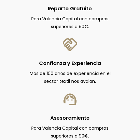
Reparto Gratuito
Para Valencia Capital con compras
superiores a 90€.
Confianza y Experiencia
Mas de 100 años de experiencia en el
sector textil nos avalan.
Asesoramiento
Para Valencia Capital con compras
superiores a 90€.