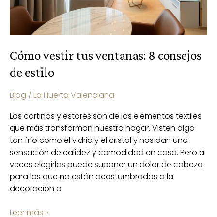
Cómo vestir tus ventanas: 8 consejos
de estilo
Blog
/
La Huerta Valenciana
Las cortinas y estores son de los elementos textiles
que más transforman nuestro hogar. Visten algo
tan frío como el vidrio y el cristal y nos dan una
sensación de calidez y comodidad en casa. Pero a
veces elegirlas puede suponer un dolor de cabeza
para los que no están acostumbrados a la
decoración o
Leer más »